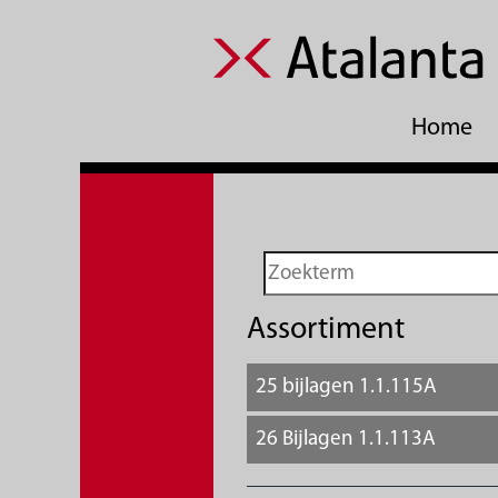
Home
Assortiment
25 bijlagen 1.1.115A
26 Bijlagen 1.1.113A