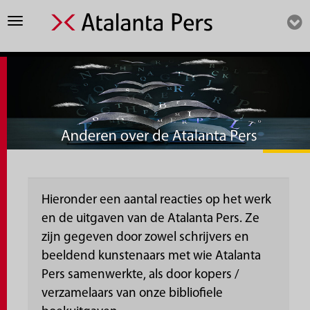
Toggle
navigation
Hieronder een aantal reacties op het werk
en de uitgaven van de Atalanta Pers. Ze
zijn gegeven door zowel schrijvers en
beeldend kunstenaars met wie Atalanta
Pers samenwerkte, als door kopers /
verzamelaars van onze bibliofiele