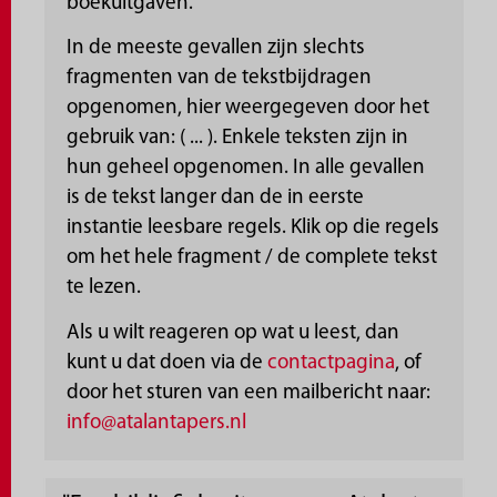
boekuitgaven.
In de meeste gevallen zijn slechts
fragmenten van de tekstbijdragen
opgenomen, hier weergegeven door het
gebruik van: ( ... ). Enkele teksten zijn in
hun geheel opgenomen. In alle gevallen
is de tekst langer dan de in eerste
instantie leesbare regels. Klik op die regels
om het hele fragment / de complete tekst
te lezen.
Als u wilt reageren op wat u leest, dan
kunt u dat doen via de
contactpagina
, of
door het sturen van een mailbericht naar:
info@atalantapers.nl