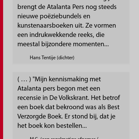
brengt de Atalanta Pers nog steeds
nieuwe poëziebundels en
kunstenaarsboeken uit. Ze vormen
een indrukwekkende reeks, die
meestal bijzondere momenten...
Hans Tentije (dichter)
( … ) "Mijn kennismaking met
Atalanta pers begon met een
recensie in De Volkskrant. Het betrof
een boek dat bekroond was als Best
Verzorgde Boek. Er stond bij, dat je
het boek kon bestellen...