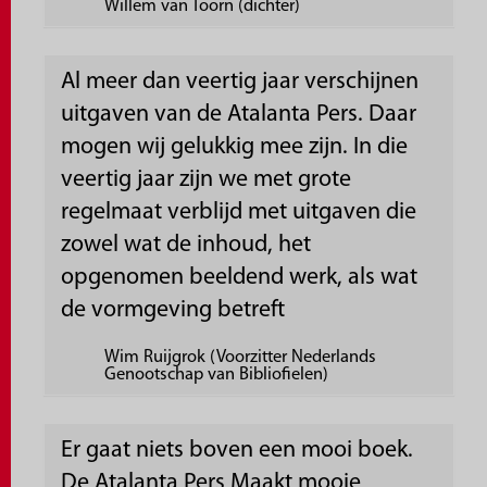
Willem van Toorn (dichter)
Al meer dan veertig jaar verschijnen
uitgaven van de Atalanta Pers. Daar
mogen wij gelukkig mee zijn. In die
veertig jaar zijn we met grote
regelmaat verblijd met uitgaven die
zowel wat de inhoud, het
opgenomen beeldend werk, als wat
de vormgeving betreft
Wim Ruijgrok (Voorzitter Nederlands
Genootschap van Bibliofielen)
Er gaat niets boven een mooi boek.
De Atalanta Pers Maakt mooie