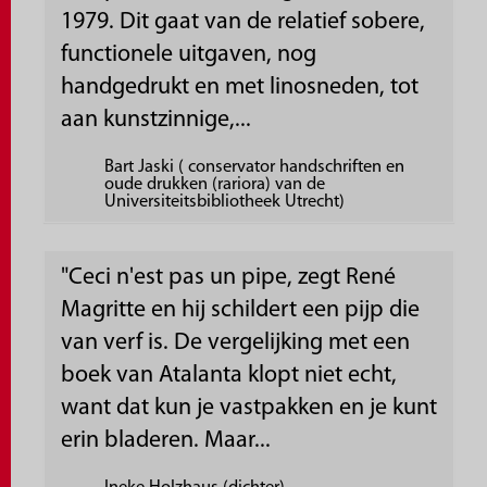
1979. Dit gaat van de relatief sobere,
functionele uitgaven, nog
handgedrukt en met linosneden, tot
aan kunstzinnige,...
Bart Jaski ( conservator handschriften en
oude drukken (rariora) van de
Universiteitsbibliotheek Utrecht)
"Ceci n'est pas un pipe, zegt René
Magritte en hij schildert een pijp die
van verf is. De vergelijking met een
boek van Atalanta klopt niet echt,
want dat kun je vastpakken en je kunt
erin bladeren. Maar...