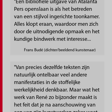
"Een bibliofiele uitgave van Atalanta
Pers openslaan is als het betreden
van een stijlvol ingerichte toonkamer.
Alles klopt eraan, waardoor men zich
door de uitnodigende opmaak en het
kundige bindwerk met interesse...
Frans Budé (dichter/beeldend kunstenaar)
"Van precies dezelfde teksten zijn
natuurlijk ontelbaar veel andere
manifestaties in de stoffelijke
werkelijkheid denkbaar. Maar wat het
werk van René zo bijzonder maakt is
het feit dat je na aanschouwing van