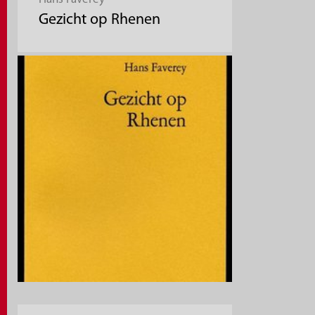
Gezicht op Rhenen