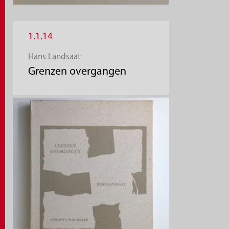
1.1.14
Hans Landsaat
Grenzen overgangen