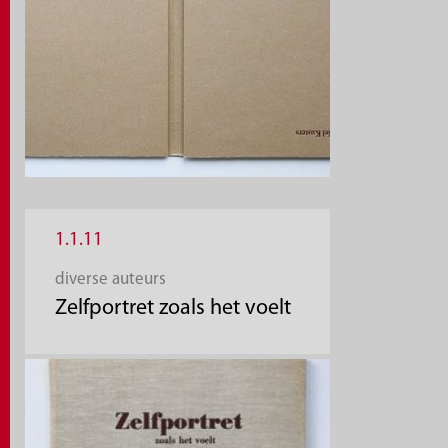
1.1.11
diverse auteurs
Zelfportret zoals het voelt