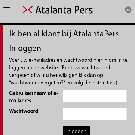
Toggle
navigation
Ik ben al klant bij AtalantaPers
Inloggen
Voer uw e-mailadres en wachtwoord hier in om in te
loggen op de website. (Bent uw wachtwoord
vergeten of wilt u het wijzigen klik dan op
"wachtwoord vergeten?" en volg de instructies.)
Gebruikersnaam of e-
mailadres
Wachtwoord