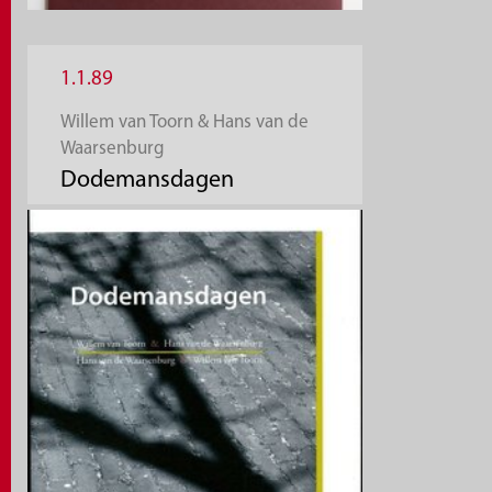
1.1.89
Willem van Toorn & Hans van de
Waarsenburg
Dodemansdagen