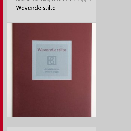
Wevende stilte