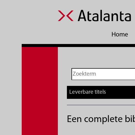
Home
Leverbare titels
Een complete bib