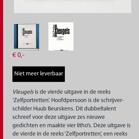
€
0,
-
Vleugels
is de vierde uitgave in de reeks
‘Zelfportretten’. Hoofdpersoon is de schrijver-
schilder Huub Beurskens. Dit dubbeltalent
schreef voor deze uitgave zes nieuwe
gedichten en maakte vier litho’s. Deze uitgave is
de vierde in de reeks ‘Zelfportretten’, een reeks