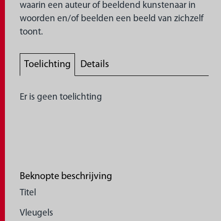
waarin een auteur of beeldend kunstenaar in
woorden en/of beelden een beeld van zichzelf
toont.
Toelichting
Details
Er is geen toelichting
Beknopte beschrijving
Titel
Vleugels