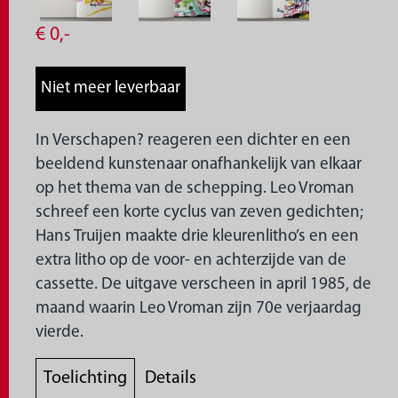
€
0,
-
In Verschapen? reageren een dichter en een
beeldend kunstenaar onafhankelijk van elkaar
op het thema van de schepping. Leo Vroman
schreef een korte cyclus van zeven gedichten;
Hans Truijen maakte drie kleurenlitho’s en een
extra litho op de voor- en achterzijde van de
cassette. De uitgave verscheen in april 1985, de
maand waarin Leo Vroman zijn 70e verjaardag
vierde.
Toelichting
Details