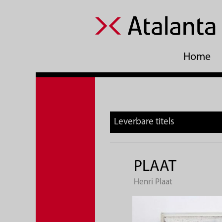
Home
Leverbare titels
PLAAT
Henri Plaat