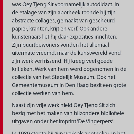
was Oey Tjeng Sit voornamelijk autodidact. In
de etalage van zijn apotheek toonde hij zijn
abstracte collages, gemaakt van gescheurd
papier, kranten, krijt en verf. Ook andere
kunstenaars liet hij daar exposities inrichten.
Zijn buurtbewoners vonden het allemaal
uitermate vreemd, maar de kunstwereld vond
zijn werk verfrissend. Hij kreeg veel goede
kritieken. Werk van hem werd opgenomen in de
collectie van het Stedelijk Museum. Ook het
Gemeentemuseum in Den Haag bezit een grote
collectie werken van hem.
Naast zijn vrije werk hield Oey Tjeng Sit zich
bezig met het maken van bijzondere bibliofiele
uitgaven onder het imprint ‘De Vingerpers’.