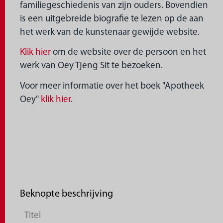
familiegeschiedenis van zijn ouders. Bovendien
is een uitgebreide biografie te lezen op de aan
het werk van de kunstenaar gewijde website.
Klik hier
om de website over de persoon en het
werk van Oey Tjeng Sit te bezoeken.
Voor meer informatie over het boek "Apotheek
Oey"
klik hier
.
Beknopte beschrijving
Titel