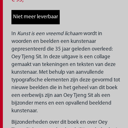
In
Kunst is een vreemd lichaam
wordt in
woorden en beelden een kunstenaar
gepresenteerd die 35 jaar geleden overleed:
Oey Tjeng Sit. In deze uitgave is een collage
gemaakt van tekeningen en teksten van deze
kunstenaar. Met behulp van aanvullende
typografische elementen zijn deze gevormd tot
nieuwe beelden die in het geheel van dit boek
een eerbewijs zijn aan Oey Tjeng Sit als een
bijzonder mens en een opvallend beeldend
kunstenaar.
Bijzonderheden over dit boek en over Oey