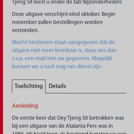
Tjeng Sit leest u onder de tab ‘Bijzonderheden’.
Deze uitgave verschijnt eind oktober. Begin
november zullen bestellingen worden
verzonden.
Mocht hierboven staan aangegeven dat de
uitgave niet meer leverbaar is, stuur ons dan
s.v.p. een mail met uw gegevens. Mogelijk
kunnen we u toch nog van dienst zijn.
Toelichting
Details
Aanleiding
De eerste keer dat Oey Tjeng Sit betrokken was
bij een uitgave van de Atalanta Pers was in