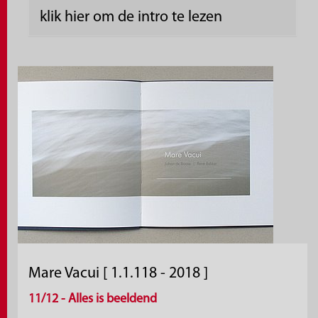
klik hier om de intro te lezen
Mare Vacui [ 1.1.118 - 2018 ]
11/12 - Alles is beeldend