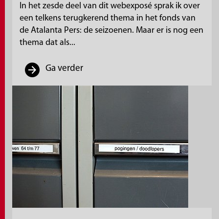
In het zesde deel van dit webexposé sprak ik over
een telkens terugkerend thema in het fonds van
de Atalanta Pers: de seizoenen. Maar er is nog een
thema dat als...
Ga verder