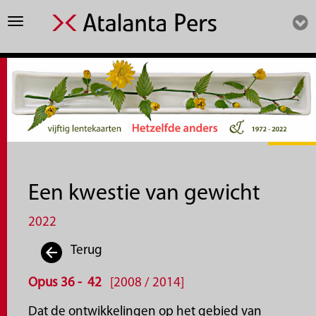
Toggle
navigation
Een kwestie van gewicht
2022
Terug
Opus 36 - 42
[2008 / 2014]
Dat de ontwikkelingen op het gebied van