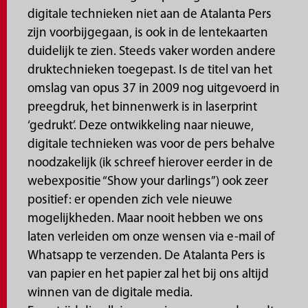
digitale technieken niet aan de Atalanta Pers
zijn voorbijgegaan, is ook in de lentekaarten
duidelijk te zien. Steeds vaker worden andere
druktechnieken toegepast. Is de titel van het
omslag van opus 37 in 2009 nog uitgevoerd in
preegdruk, het binnenwerk is in laserprint
‘gedrukt’. Deze ontwikkeling naar nieuwe,
digitale technieken was voor de pers behalve
noodzakelijk (ik schreef hierover eerder in de
webexpositie “Show your darlings”) ook zeer
positief: er openden zich vele nieuwe
mogelijkheden. Maar nooit hebben we ons
laten verleiden om onze wensen via e-mail of
Whatsapp te verzenden. De Atalanta Pers is
van papier en het papier zal het bij ons altijd
winnen van de digitale media.