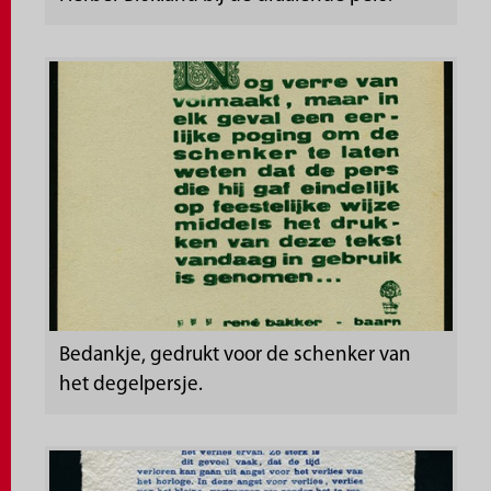
Bedankje, gedrukt voor de schenker van
het degelpersje.