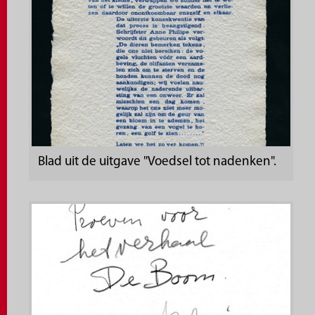
Blad uit de uitgave "Voedsel tot nadenken".