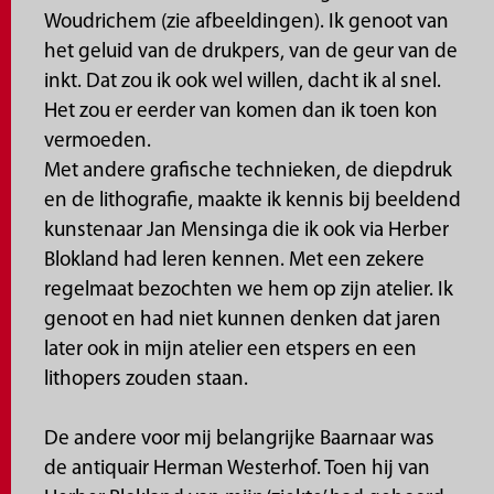
Woudrichem (zie afbeeldingen). Ik genoot van
het geluid van de drukpers, van de geur van de
inkt. Dat zou ik ook wel willen, dacht ik al snel.
Het zou er eerder van komen dan ik toen kon
vermoeden.
Met andere grafische technieken, de diepdruk
en de lithografie, maakte ik kennis bij beeldend
kunstenaar Jan Mensinga die ik ook via Herber
Blokland had leren kennen. Met een zekere
regelmaat bezochten we hem op zijn atelier. Ik
genoot en had niet kunnen denken dat jaren
later ook in mijn atelier een etspers en een
lithopers zouden staan.
De andere voor mij belangrijke Baarnaar was
de antiquair Herman Westerhof. Toen hij van