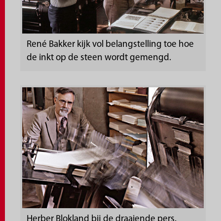
René Bakker kijk vol belangstelling toe hoe
de inkt op de steen wordt gemengd.
Herber Blokland bij de draaiende pers.