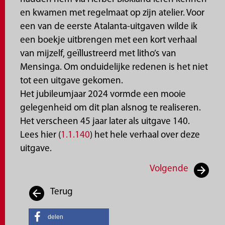
en kwamen met regelmaat op zijn atelier. Voor
een van de eerste Atalanta-uitgaven wilde ik
een boekje uitbrengen met een kort verhaal
van mijzelf, geïllustreerd met litho’s van
Mensinga. Om onduidelijke redenen is het niet
tot een uitgave gekomen.
Het jubileumjaar 2024 vormde een mooie
gelegenheid om dit plan alsnog te realiseren.
Het verscheen 45 jaar later als uitgave 140.
Lees hier (
1.1.140
) het hele verhaal over deze
uitgave.
Volgende
Terug
delen