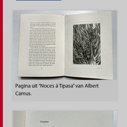
Pagina uit "Noces á Tipasa” van Albert
Camus.