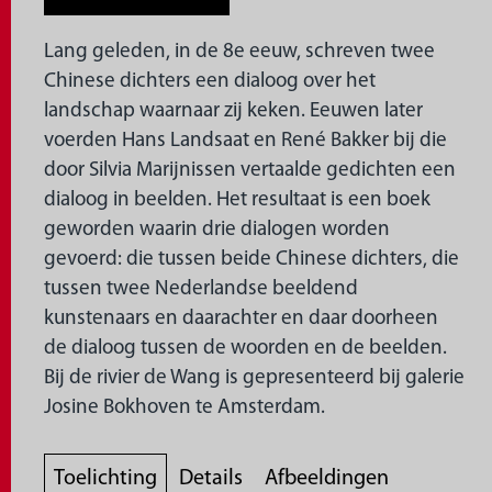
Lang geleden, in de 8e eeuw, schreven twee
Chinese dichters een dialoog over het
landschap waarnaar zij keken. Eeuwen later
voerden Hans Landsaat en René Bakker bij die
door Silvia Marijnissen vertaalde gedichten een
dialoog in beelden. Het resultaat is een boek
geworden waarin drie dialogen worden
gevoerd: die tussen beide Chinese dichters, die
tussen twee Nederlandse beeldend
kunstenaars en daarachter en daar doorheen
de dialoog tussen de woorden en de beelden.
Bij de rivier de Wang is gepresenteerd bij galerie
Josine Bokhoven te Amsterdam.
Toelichting
Details
Afbeeldingen