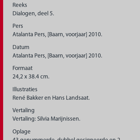
Reeks
Dialogen, deel 5.
Pers
Atalanta Pers, [Baarn, voorjaar] 2010.
Datum
Atalanta Pers, [Baarn, voorjaar] 2010.
Formaat
24,2 x 38.4 cm.
Illustraties
René Bakker en Hans Landsaat.
Vertaling
Vertaling: Silvia Marijnissen.
Oplage