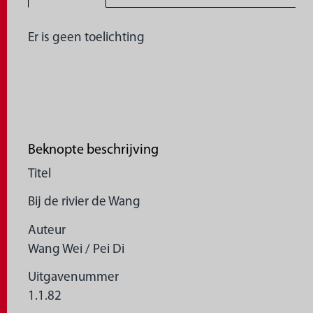
Er is geen toelichting
Beknopte beschrijving
Titel
Bij de rivier de Wang
Auteur
Wang Wei / Pei Di
Uitgavenummer
1.1.82