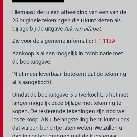
Hiernaast ziet u een afbeelding van een van de
26 originele tekeningen die u kunt kiezen als
bijlage bij de uitgave
Ark van alfabet
.
Zie voor de algemene informatie:
1.1.113A
Aankoop is alleen mogelijk in combinatie met
de boekuitgave.
'Niet meer leverbaar' betekent dat de tekening
al is aangekocht.
Omdat de boekuitgave is uitverkocht, is het niet
langer mogelijk deze bijlage met tekening te
kopen. De resterende tekeningen zijn nog wel
los te koop. Als u belangstelling hebt, kunt u ons
dat via een berichtje laten weten. We zullen u
dan in contact brengen met de kunstenaar.