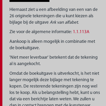
Hiernaast ziet u een afbeelding van een van de
26 originele tekeningen die u kunt kiezen als
bijlage bij de uitgave
Ark van alfabet
.
Zie voor de algemene informatie:
1.1.113A
Aankoop is alleen mogelijk in combinatie met
de boekuitgave.
'Niet meer leverbaar' betekent dat de tekening
al is aangekocht.
Omdat de boekuitgave is uitverkocht, is het niet
langer mogelijk deze bijlage met tekening te
kopen. De resterende tekeningen zijn nog wel
los te koop. Als u belangstelling hebt, kunt u ons
dat via een berichtje laten weten. We zullen u
dan in contact brengen met de kunstenaar.